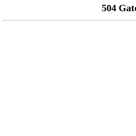
504 Gat