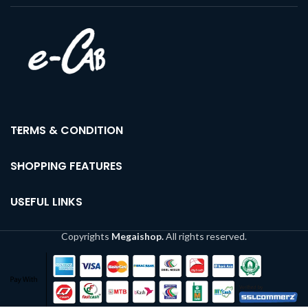
TERMS & CONDITION
SHOPPING FEATURES
USEFUL LINKS
Copyrights
Megaishop.
All rights reserved.