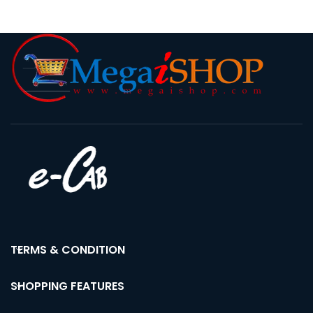
TERMS & CONDITION
SHOPPING FEATURES