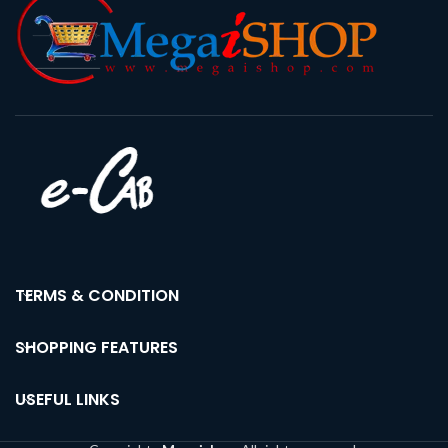
TERMS & CONDITION
SHOPPING FEATURES
USEFUL LINKS