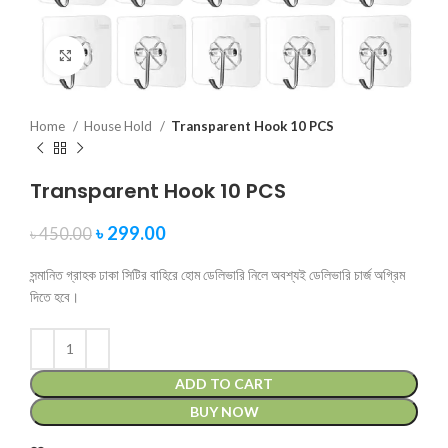
Click to enlarge
Home
House Hold
Transparent Hook 10 PCS
Transparent Hook 10 PCS
৳
299.00
৳
450.00
সন্মানিত গ্রাহক ঢাকা সিটির বাহিরে হোম ডেলিভারি নিলে অবশ্যই ডেলিভারি চার্জ অগ্রিম
দিতে হবে।
ADD TO CART
BUY NOW