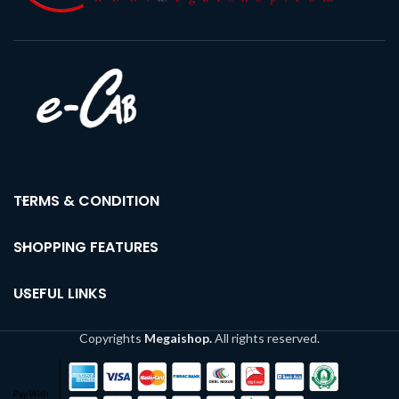
TERMS & CONDITION
SHOPPING FEATURES
USEFUL LINKS
Copyrights
Megaishop.
All rights reserved.