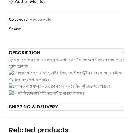
Add to wishlist
Category:
House Hold
Share:
DESCRIPTION
ড্রিল করার ভয়ে ওয়ালে কোন কিছু ঝুলাতে পারছেন না? তাহলে আপনি ব্যবহার করতে পারেন
ট্রান্সপারেন্ট হুক
পিছনে আঠা দেওয়া আছে তাই টাইলস, প্লাস্টিক পেইন্ট করা দেয়াল, কাঠ বা স্টিলের
ইত্যাদির মধ্যে লাগাতে পারবেন।
শক্ত আঠা মজবুতভাবে লেগে থাকে যেকোনো কিছু ঝুলিয়ে রাখতে পারবেন।
নাট সিস্টেম তাই টাইট করে লাগিয়ে রাখতে পারবেন।
SHIPPING & DELIVERY
Related products